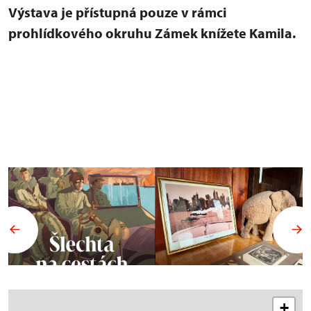
Výstava je přístupná pouze v rámci
prohlídkového okruhu Zámek knížete Kamila.
+