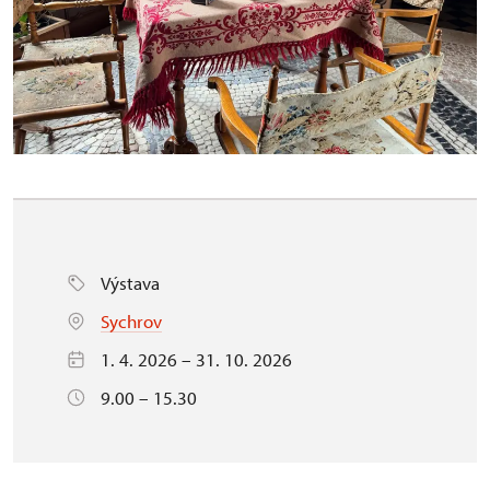
Výstava
Sychrov
1. 4. 2026 – 31. 10. 2026
9.00 – 15.30