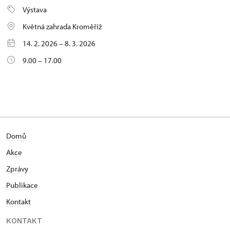
Výstava
Květná zahrada Kroměříž
14. 2. 2026 – 8. 3. 2026
9.00 – 17.00
Domů
Akce
Zprávy
Publikace
Kontakt
KONTAKT