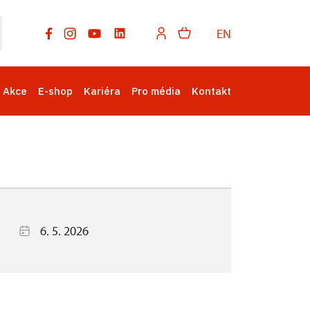
EN
Akce
E-shop
Kariéra
Pro média
Kontakt
6. 5. 2026