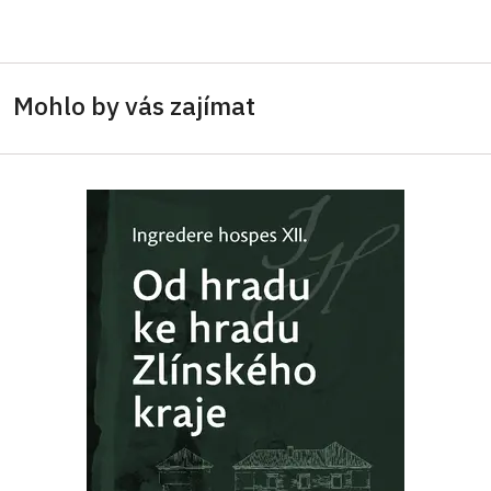
Mohlo by vás zajímat