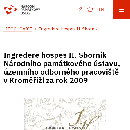
EN
LIBOCHOVICE
Ingredere hospes II. Sborník...
Ingredere hospes II. Sborník
Národního památkového ústavu,
územního odborného pracoviště
v Kroměříži za rok 2009