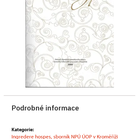
Podrobné informace
Kategorie:
Ingredere hospes, sborník NPÚ ÚOP v Kroměříži