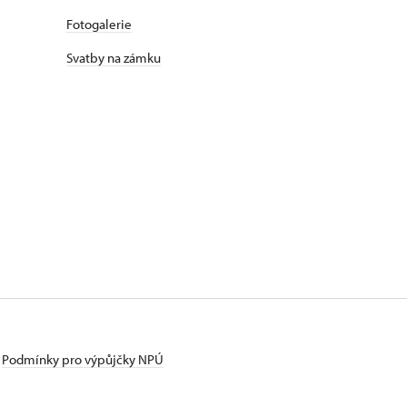
Fotogalerie
Svatby na zámku
Podmínky pro výpůjčky NPÚ