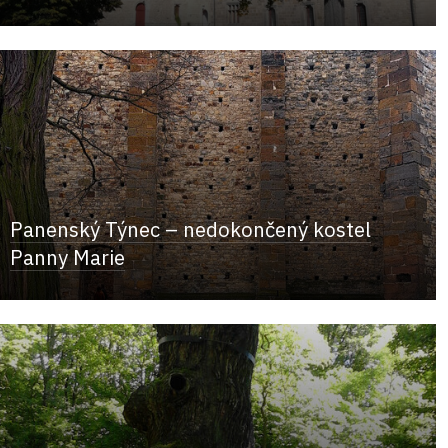
Panenský Týnec – nedokončený kostel
Panny Marie