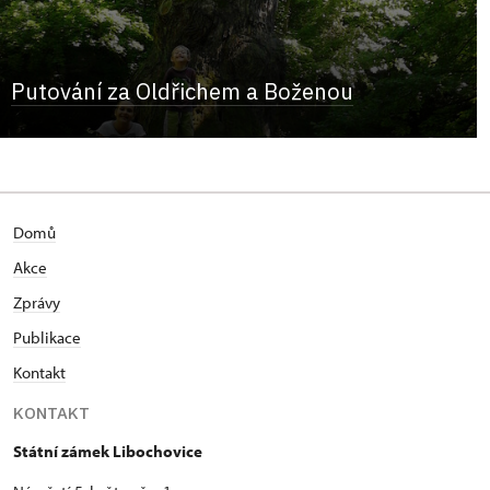
Putování za Oldřichem a Boženou
Domů
Akce
Zprávy
Publikace
Kontakt
KONTAKT
Státní zámek Libochovice