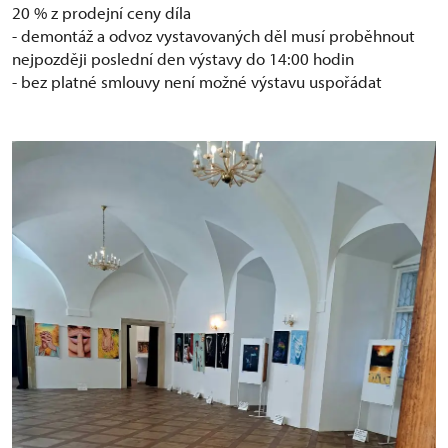
20 % z prodejní ceny díla
- demontáž a odvoz vystavovaných děl musí proběhnout
nejpozději poslední den výstavy do 14:00 hodin
- bez platné smlouvy není možné výstavu uspořádat