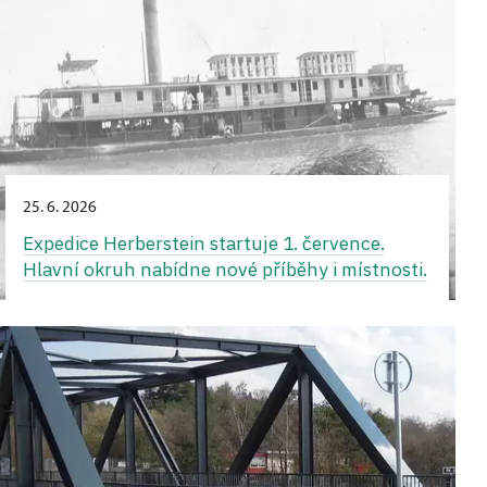
25. 6. 2026
Expedice Herberstein startuje 1. července.
Hlavní okruh nabídne nové příběhy i místnosti.