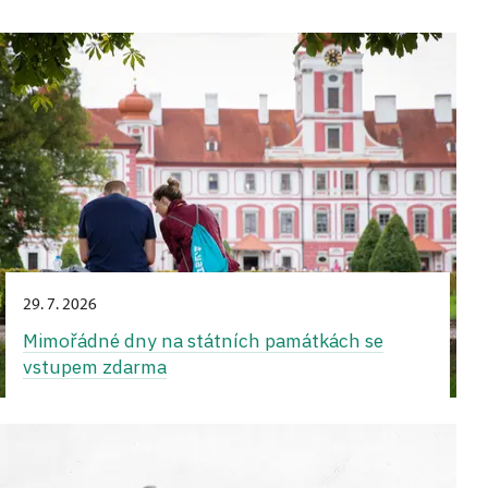
29. 7. 2026
Mimořádné dny na státních památkách se
vstupem zdarma