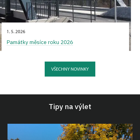
1. 5. 2026
Památky měsíce roku 2026
VŠECHNY NOVINKY
Tipy na výlet