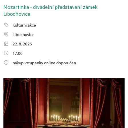
Mozartinka - divadelní představení zámek
Libochovice
Kulturní akce
Libochovice
22. 8. 2026
17.00
nákup vstupenky online doporučen