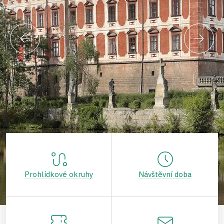
Prohlídkové okruhy
Návštěvní doba