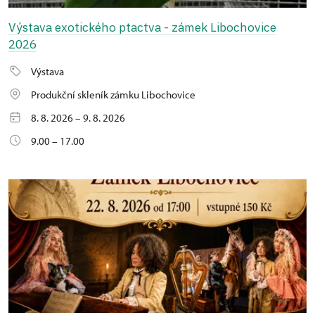
Výstava exotického ptactva - zámek Libochovice
2026
Výstava
Produkční skleník zámku Libochovice
8. 8. 2026 – 9. 8. 2026
9.00 – 17.00