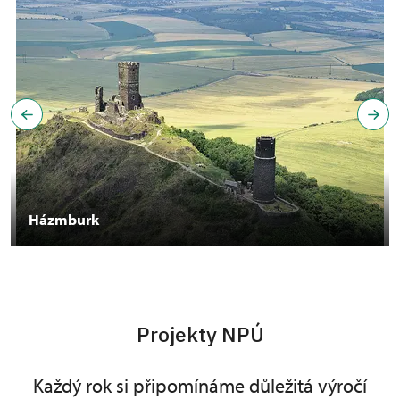
Házmburk
Projekty NPÚ
Každý rok si připomínáme důležitá výročí