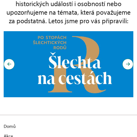
historických událostí i osobností nebo
upozorňujeme na témata, která považujeme
za podstatná. Letos jsme pro vás připravili:
Domů
Akce