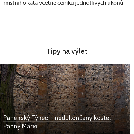
místního kata včetně ceníku jednotlivých úkonů.
Tipy na výlet
Panenský Týnec – nedokončený kostel
Panny Marie